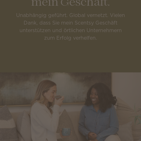
mein Geschäft.
Unabhängig geführt. Global vernetzt. Vielen
Dank, dass Sie mein Scentsy Geschäft
unterstützen und örtlichen Unternehmern
zum Erfolg verhelfen.