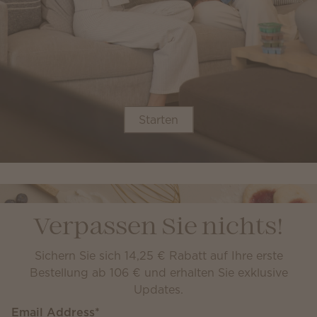
Starten
Verpassen Sie nichts!
Sichern Sie sich 14,25 € Rabatt auf Ihre erste
Bestellung ab 106 € und erhalten Sie exklusive
Updates.
Email Address
*