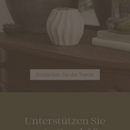
Entdecken Sie die Trends
Unterstützen Sie