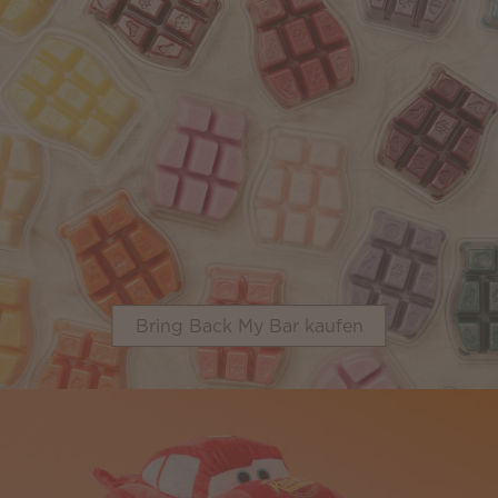
Bring Back My Bar kaufen