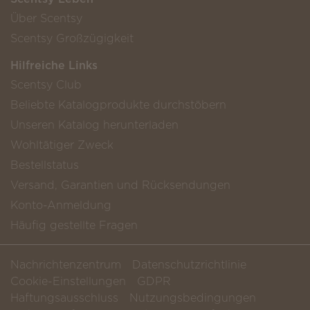
Über Scentsy
Scentsy Großzügigkeit
Hilfreiche Links
Scentsy Club
Beliebte Katalogprodukte durchstöbern
Unseren Katalog herunterladen
Wohltätiger Zweck
Bestellstatus
Versand, Garantien und Rücksendungen
Konto-Anmeldung
Häufig gestellte Fragen
Nachrichtenzentrum
Datenschutzrichtlinie
Cookie-Einstellungen
GDPR
Haftungsausschluss
Nutzungsbedingungen