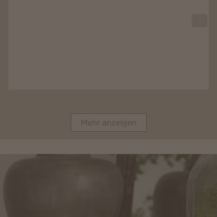
Mehr anzeigen