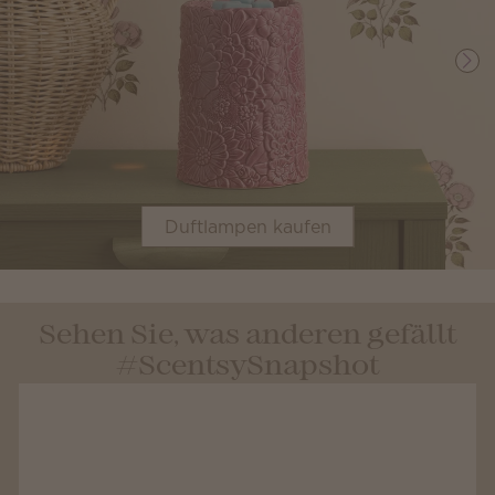
Duftlampen kaufen
Sehen Sie, was anderen gefällt
#ScentsySnapshot