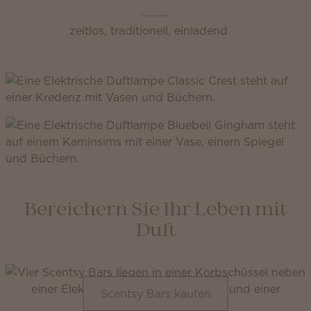
zeitlos, traditionell, einladend
Bereichern Sie Ihr Leben mit
Duft
Scentsy Bars kaufen