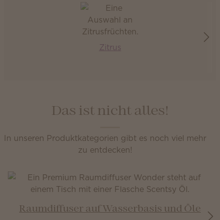
Zitrus
Das ist nicht alles!
In unseren Produktkategorien gibt es noch viel mehr
zu entdecken!
Raumdiffuser auf Wasserbasis und Öle