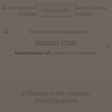
Kerzen kaufen
Scentsy Pods
Kombinierbar mit:
Scentsy Air Produkten
Erkunden Sie unsere
Duftfamilien