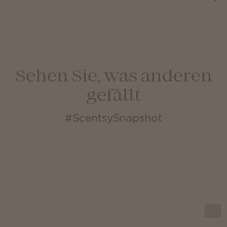
Sehen Sie, was anderen
gefällt
#ScentsySnapshot