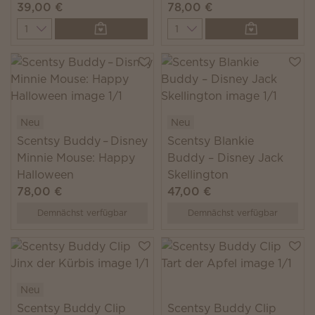
39,00 €
78,00 €
Quantity
Quantity
Neu
Neu
Scentsy Buddy – Disney
Scentsy Blankie
Minnie Mouse: Happy
Buddy – Disney Jack
Halloween
Skellington
78,00 €
47,00 €
Demnächst verfügbar
Demnächst verfügbar
Neu
Scentsy Buddy Clip
Scentsy Buddy Clip