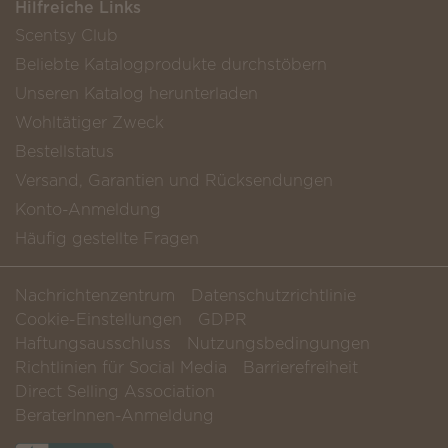
Hilfreiche Links
Scentsy Club
Beliebte Katalogprodukte durchstöbern
Unseren Katalog herunterladen
Wohltätiger Zweck
Bestellstatus
Versand, Garantien und Rücksendungen
Konto-Anmeldung
Häufig gestellte Fragen
Nachrichtenzentrum
Datenschutzrichtlinie
Cookie-Einstellungen
GDPR
Haftungsausschluss
Nutzungsbedingungen
Richtlinien für Social Media
Barrierefreiheit
Direct Selling Association
BeraterInnen-Anmeldung